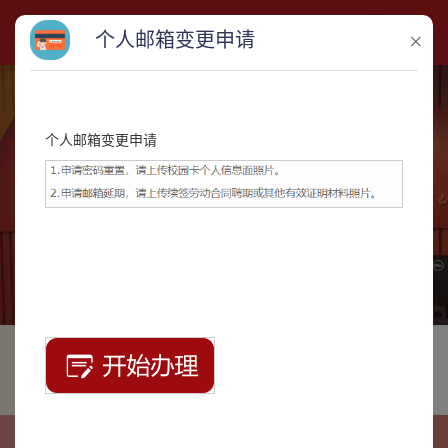
登录
个人邮箱变更申请
×
山东大学师生服务大厅欢迎您！
个人邮箱变更申请
更方便 · 更智能 · 一站式办理
学生服务
教师服务
Student
Teacher